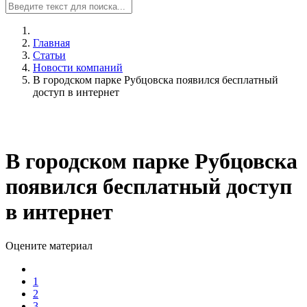
Главная
Статьи
Новости компаний
В городском парке Рубцовска появился бесплатный
доступ в интернет
В городском парке Рубцовска
появился бесплатный доступ
в интернет
Оцените материал
1
2
3