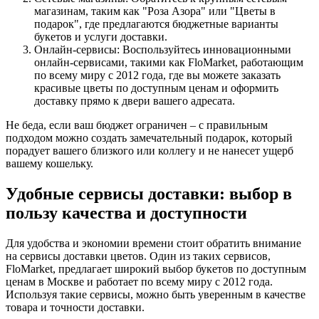
магазинам, таким как "Роза Азора" или "Цветы в
подарок", где предлагаются бюджетные варианты
букетов и услуги доставки.
Онлайн-сервисы: Воспользуйтесь инновационными
онлайн-сервисами, такими как FloMarket, работающим
по всему миру с 2012 года, где вы можете заказать
красивые цветы по доступным ценам и оформить
доставку прямо к двери вашего адресата.
Не беда, если ваш бюджет ограничен – с правильным
подходом можно создать замечательный подарок, который
порадует вашего близкого или коллегу и не нанесет ущерб
вашему кошельку.
Удобные сервисы доставки: выбор в
пользу качества и доступности
Для удобства и экономии времени стоит обратить внимание
на сервисы доставки цветов. Один из таких сервисов,
FloMarket, предлагает широкий выбор букетов по доступным
ценам в Москве и работает по всему миру с 2012 года.
Используя такие сервисы, можно быть уверенным в качестве
товара и точности доставки.