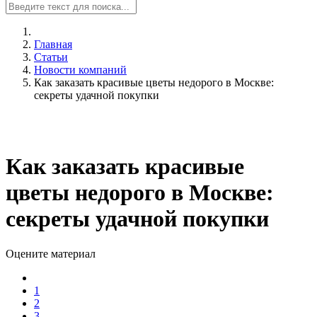
Главная
Статьи
Новости компаний
Как заказать красивые цветы недорого в Москве:
секреты удачной покупки
Как заказать красивые
цветы недорого в Москве:
секреты удачной покупки
Оцените материал
1
2
3