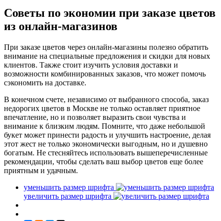
Советы по экономии при заказе цветов
из онлайн-магазинов
При заказе цветов через онлайн-магазины полезно обратить
внимание на специальные предложения и скидки для новых
клиентов. Также стоит изучить условия доставки и
возможности комбинированных заказов, что может помочь
сэкономить на доставке.
В конечном счете, независимо от выбранного способа, заказ
недорогих цветов в Москве не только оставляет приятное
впечатление, но и позволяет выразить свои чувства и
внимание к близким людям. Помните, что даже небольшой
букет может принести радость и улучшить настроение, делая
этот жест не только экономически выгодным, но и душевно
богатым. Не стесняйтесь использовать вышеперечисленные
рекомендации, чтобы сделать ваш выбор цветов еще более
приятным и удачным.
уменьшить размер шрифта
увеличить размер шрифта