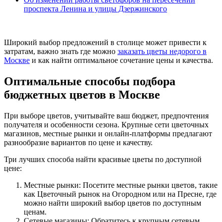
проспекта Ленина и улицы Дзержинского
Широкий выбор предложений в столице может привести к
затратам, важно знать где можно
заказать цветы недорого в
Москве
и как найти оптимальное сочетание цены и качества.
Оптимальные способы подбора
бюджетных цветов в Москве
При выборе цветов, учитывайте ваш бюджет, предпочтения
получателя и особенности сезона. Крупные сети цветочных
магазинов, местные рынки и онлайн-платформы предлагают
разнообразие вариантов по цене и качеству.
Три лучших способа найти красивые цветы по доступной
цене:
Местные рынки: Посетите местные рынки цветов, такие
как Цветочный рынок на Огородном или на Пресне, где
можно найти широкий выбор цветов по доступным
ценам.
Сетевые магазины: Обратитесь к крупным сетевым