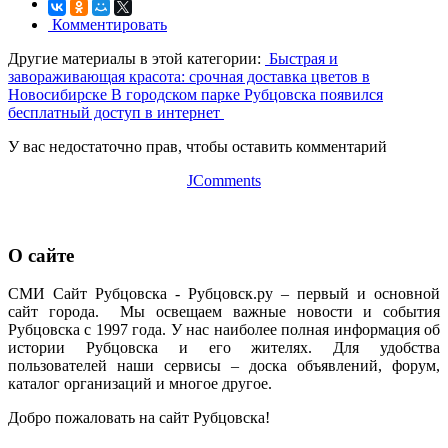
Комментировать
Другие материалы в этой категории:
Быстрая и
завораживающая красота: срочная доставка цветов в
Новосибирске
В городском парке Рубцовска появился
бесплатный доступ в интернет
У вас недостаточно прав, чтобы оставить комментарий
JComments
О сайте
СМИ Сайт Рубцовска - Рубцовск.ру – первый и основной
сайт города. Мы освещаем важные новости и события
Рубцовска с 1997 года. У нас наиболее полная информация об
истории Рубцовска и его жителях. Для удобства
пользователей наши сервисы – доска объявлений, форум,
каталог организаций и многое другое.
Добро пожаловать на сайт Рубцовска!