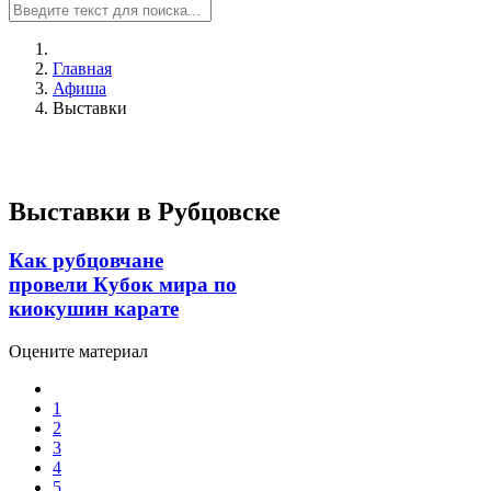
Главная
Афиша
Выставки
Выставки в Рубцовске
Как рубцовчане
провели Кубок мира по
киокушин карате
Оцените материал
1
2
3
4
5