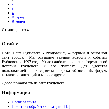
2
3
4
Вперед
В конец
Страница 1 из 4
О сайте
СМИ Сайт Рубцовска - Рубцовск.ру – первый и основной
сайт города. Мы освещаем важные новости и события
Рубцовска с 1997 года. У нас наиболее полная информация об
истории Рубцовска и его жителях. Для удобства
пользователей наши сервисы – доска объявлений, форум,
каталог организаций и многое другое.
Добро пожаловать на сайт Рубцовска!
Информация
Правила сайта
Политика обработки и защиты ПД