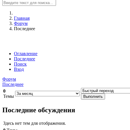
Главная
Форум
Последнее
Оглавление
Последнее
Поиск
Вход
Форум
Последнее
0
Темы
Последние обсуждения
Здесь нет тем для отображения.