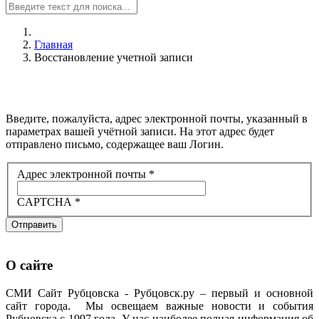
Главная
Восстановление учетной записи
Введите, пожалуйста, адрес электронной почты, указанный в
параметрах вашей учётной записи. На этот адрес будет
отправлено письмо, содержащее ваш Логин.
Адрес электронной почты
*
CAPTCHA
*
Отправить
О сайте
СМИ Сайт Рубцовска - Рубцовск.ру – первый и основной
сайт города. Мы освещаем важные новости и события
Рубцовска с 1997 года. У нас наиболее полная информация об