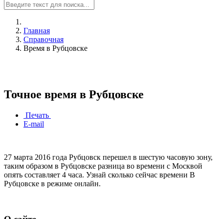
Главная
Справочная
Время в Рубцовске
Точное время в Рубцовске
Печать
E-mail
27 марта 2016 года Рубцовск перешел в шестую часовую зону,
таким образом в Рубцовске разница во времени с Москвой
опять составляет 4 часа. Узнай сколько сейчас времени В
Рубцовске в режиме онлайн.