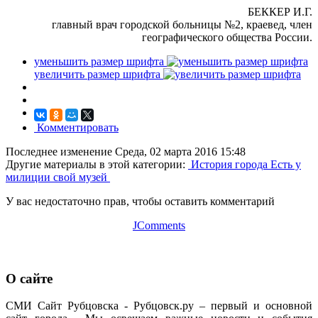
БЕККЕР И.Г.
главный врач городской больницы №2, краевед, член
географического общества России.
уменьшить размер шрифта
увеличить размер шрифта
Комментировать
Последнее изменение Среда, 02 марта 2016 15:48
Другие материалы в этой категории:
История города
Есть у
милиции свой музей
У вас недостаточно прав, чтобы оставить комментарий
JComments
О сайте
СМИ Сайт Рубцовска - Рубцовск.ру – первый и основной