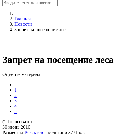
Главная
Новости
Запрет на посещение леса
Запрет на посещение леса
Оцените материал
1
2
3
4
5
(1 Голосовать)
30 июнь
2016
Разместил
Редактор
Прочитано
3771 раз