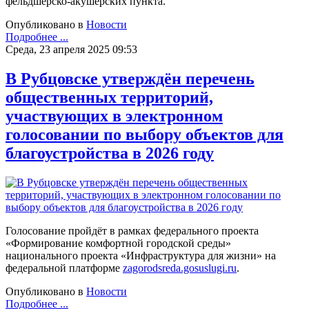
фельдшерско-акушерских пункта.
Опубликовано в
Новости
Подробнее ...
Среда, 23 апреля 2025 09:53
В Рубцовске утверждён перечень
общественных территорий,
участвующих в электронном
голосовании по выбору объектов для
благоустройства в 2026 году
Голосование пройдёт в рамках федерального проекта
«Формирование комфортной городской среды»
национального проекта «Инфраструктура для жизни» на
федеральной платформе
zagorodsreda.gosuslugi.ru
.
Опубликовано в
Новости
Подробнее ...