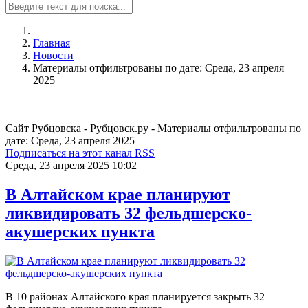
Главная
Новости
Материалы отфильтрованы по дате: Среда, 23 апреля
2025
Сайт Рубцовска - Рубцовск.ру - Материалы отфильтрованы по
дате: Среда, 23 апреля 2025
Подписаться на этот канал RSS
Среда, 23 апреля 2025 10:02
В Алтайском крае планируют
ликвидировать 32 фельдшерско-
акушерских пункта
В 10 районах Алтайского края планируется закрыть 32