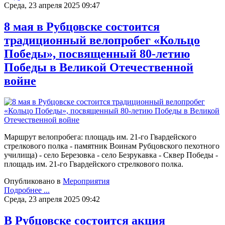
Среда, 23 апреля 2025 09:47
8 мая в Рубцовске состоится
традиционный велопробег «Кольцо
Победы», посвященный 80-летию
Победы в Великой Отечественной
войне
Маршрут велопробега: площадь им. 21-го Гвардейского
стрелкового полка - памятник Воинам Рубцовского пехотного
училища) - село Березовка - село Безрукавка - Сквер Победы -
площадь им. 21-го Гвардейского стрелкового полка.
Опубликовано в
Мероприятия
Подробнее ...
Среда, 23 апреля 2025 09:42
В Рубцовске состоится акция