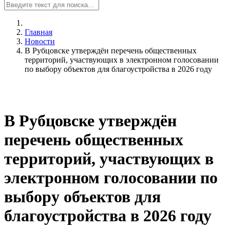
Главная
Новости
В Рубцовске утверждён перечень общественных
территорий, участвующих в электронном голосовании
по выбору объектов для благоустройства в 2026 году
В Рубцовске утверждён
перечень общественных
территорий, участвующих в
электронном голосовании по
выбору объектов для
благоустройства в 2026 году