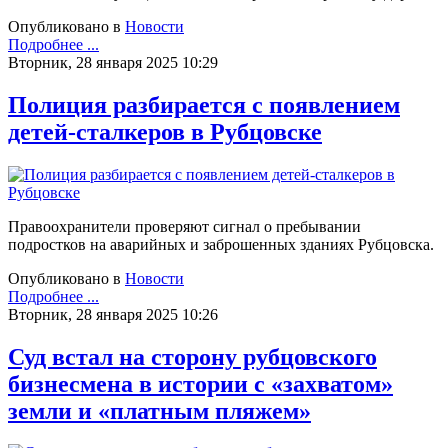
Опубликовано в
Новости
Подробнее ...
Вторник, 28 января 2025 10:29
Полиция разбирается с появлением
детей-сталкеров в Рубцовске
Правоохранители проверяют сигнал о пребывании
подростков на аварийных и заброшенных зданиях Рубцовска.
Опубликовано в
Новости
Подробнее ...
Вторник, 28 января 2025 10:26
Суд встал на сторону рубцовского
бизнесмена в истории с «захватом»
земли и «платным пляжем»