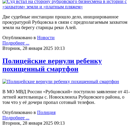
Две судебные инстанции прошло дело, инициированное
прокуратурой Рубцовска в связи с предполагаемым захватом
земли на берегу старицы реки Алей.
Опубликовано в
Новости
Подробнее ...
Вторник, 28 января 2025 10:13
Полицейские вернули ребенку
похищенный смартфон
В МО МВД России «Рубцовский» поступило заявление от 41-
летней жительницы с. Новосклюиха Рубцовского района, о
том что у её дочери пропал сотовый телефон.
Опубликовано в
Полиция
Подробнее ...
Вторник, 28 января 2025 09:13