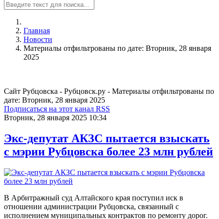
Главная
Новости
Материалы отфильтрованы по дате: Вторник, 28 января
2025
Сайт Рубцовска - Рубцовск.ру - Материалы отфильтрованы по
дате: Вторник, 28 января 2025
Подписаться на этот канал RSS
Вторник, 28 января 2025 10:34
Экс-депутат АКЗС пытается взыскать
с мэрии Рубцовска более 23 млн рублей
В Арбитражный суд Алтайского края поступил иск в
отношении администрации Рубцовска, связанный с
исполнением муниципальных контрактов по ремонту дорог.