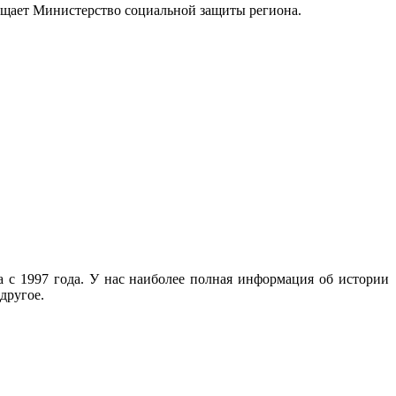
бщает Министерство социальной защиты региона.
с 1997 года. У нас наиболее полная информация об истории
другое.