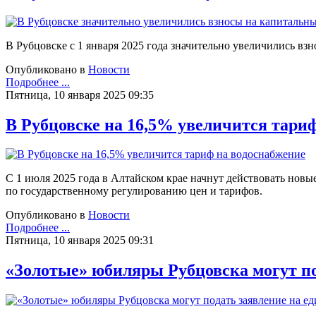
В Рубцовске с 1 января 2025 года значительно увеличились в
Опубликовано в
Новости
Подробнее ...
Пятница, 10 января 2025 09:35
В Рубцовске на 16,5% увеличится тари
С 1 июля 2025 года в Алтайском крае начнут действовать но
по государственному регулированию цен и тарифов.
Опубликовано в
Новости
Подробнее ...
Пятница, 10 января 2025 09:31
«Золотые» юбиляры Рубцовска могут п