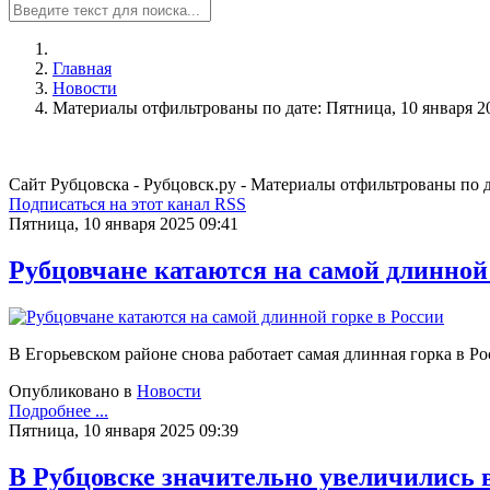
Главная
Новости
Материалы отфильтрованы по дате: Пятница, 10 января 2
Сайт Рубцовска - Рубцовск.ру - Материалы отфильтрованы по д
Подписаться на этот канал RSS
Пятница, 10 января 2025 09:41
Рубцовчане катаются на самой длинной 
В Егорьевском районе снова работает самая длинная горка в Ро
Опубликовано в
Новости
Подробнее ...
Пятница, 10 января 2025 09:39
В Рубцовске значительно увеличились