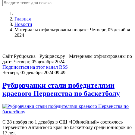
Главная
Новости
Материалы отфильтрованы по дате: Четверг, 05 декабря
2024
Сайт Рубцовска - Рубцовск.ру - Материалы отфильтрованы по
дате: Четверг, 05 декабря 2024
Подписаться на этот канал RSS
Четверг, 05 декабря 2024 09:49
Рубцовчанки стали победителями
краевого Первенства по баскетболу
С 28 ноября по 1 декабря в СШ «Юбилейный» состоялось
Первенство Алтайского края по баскетболу среди юниорок до
17 лет.