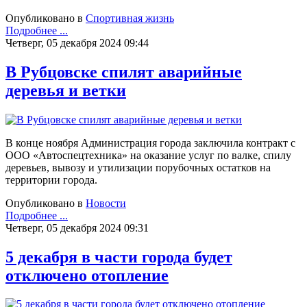
Опубликовано в
Спортивная жизнь
Подробнее ...
Четверг, 05 декабря 2024 09:44
В Рубцовске спилят аварийные
деревья и ветки
В конце ноября Администрация города заключила контракт с
ООО «Автоспецтехника» на оказание услуг по валке, спилу
деревьев, вывозу и утилизации порубочных остатков на
территории города.
Опубликовано в
Новости
Подробнее ...
Четверг, 05 декабря 2024 09:31
5 декабря в части города будет
отключено отопление