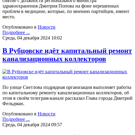
снятие с должности регионального министра
здравоохранения Дмитрия Попова на фоне нерешенных
проблем в медицине, которые, по мнению партийцев, имеют
место.
Опубликовано в
Новости
Подробнее ...
Среда, 04 декабря 2024 10:02
В Рубцовске идёт капитальный ремонт
канализационных коллекторов
По улице Светлова подрядная организация выполняет работы
по капитальному ремонту канализационных коллекторов, об
этом в своём телеграм-канале рассказал Глава города Дмитрий
Фельдман.
Опубликовано в
Новости
Подробнее ...
Среда, 04 декабря 2024 09:57