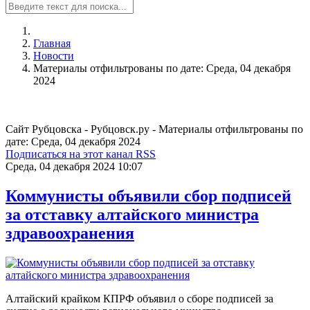
Главная
Новости
Материалы отфильтрованы по дате: Среда, 04 декабря
2024
Сайт Рубцовска - Рубцовск.ру - Материалы отфильтрованы по
дате: Среда, 04 декабря 2024
Подписаться на этот канал RSS
Среда, 04 декабря 2024 10:07
Коммунисты объявили сбор подписей
за отставку алтайского министра
здравоохранения
Алтайский крайком КПРФ объявил о сборе подписей за