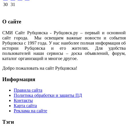
30
31
О сайте
СМИ Сайт Рубцовска - Рубцовск.ру – первый и основной
сайт города. Мы освещаем важные новости и события
Рубцовска с 1997 года. У нас наиболее полная информация об
истории Рубцовска и его жителях. Для удобства
пользователей наши сервисы – доска объявлений, форум,
каталог организаций и многое другое.
Добро пожаловать на сайт Рубцовска!
Информация
Правила сайта
Политика обработки и защиты ПД
Контакты
Карта сайта
Реклама на сайте
Тэги