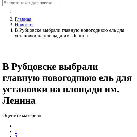
Главная
Новости
В Рубцовске выбрали главную новогоднюю ель для
установки на площади им. Ленина
В Рубцовске выбрали
главную новогоднюю ель для
установки на площади им.
Ленина
Оцените материал
1
2