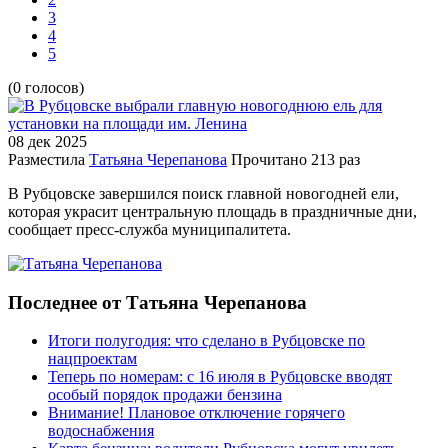
3
4
5
(0 голосов)
08 дек
2025
Разместила
Татьяна Черепанова
Прочитано
213 раз
В Рубцовске завершился поиск главной новогодней ели,
которая украсит центральную площадь в праздничные дни,
сообщает пресс-служба муниципалитета.
Последнее от Татьяна Черепанова
Итоги полугодия: что сделано в Рубцовске по
нацпроектам
Теперь по номерам: с 16 июля в Рубцовске вводят
особый порядок продажи бензина
Внимание! Плановое отключение горячего
водоснабжения