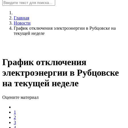
Главная
Новости
График отключения электроэнергии в Рубцовске на
текущей неделе
График отключения
электроэнергии в Рубцовске
на текущей неделе
Оцените материал
1
2
3
4