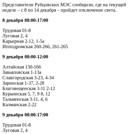
Представители Рубцовских МЭС сообщили, где на текущей
неделе – с 8 по 14 декабря – пройдет отключение света.
8 декабря 08:00-17:00
Трудовая 01-8
Луговая 2, 4
Карьерная 2-12, 1-5а
Ипподромская 260-266, 261-265
9 декабря 08:00-12:00
Алтайская 130-166
Завьяловская 1-13а
Славгородская 3-23, 4-34
Заринская 1-37, 2-28
Благовещенская 3-11 2-12
Курьинская 5, 7, 9 8, 12
Тальменская 3-11, 4, 6
Калманская 2-22
9 декабря 08:00-17:00
Трудовая 01-8
Луговая 2, 4