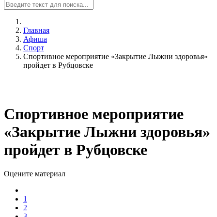
Главная
Афиша
Спорт
Спортивное мероприятие «Закрытие Лыжни здоровья»
пройдет в Рубцовске
Спортивное мероприятие
«Закрытие Лыжни здоровья»
пройдет в Рубцовске
Оцените материал
1
2
3