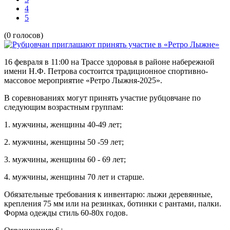
4
5
(0 голосов)
16 февраля в 11:00 на Трассе здоровья в районе набережной
имени Н.Ф. Петрова состоится традиционное спортивно-
массовое мероприятие «Ретро Лыжня-2025».
В соревнованиях могут принять участие рубцовчане по
следующим возрастным группам:
1. мужчины, женщины 40-49 лет;
2. мужчины, женщины 50 -59 лет;
3. мужчины, женщины 60 - 69 лет;
4. мужчины, женщины 70 лет и старше.
Обязательные требования к инвентарю: лыжи деревянные,
крепления 75 мм или на резинках, ботинки с рантами, палки.
Форма одежды стиль 60-80х годов.