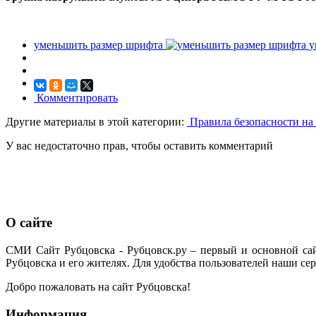
уменьшить размер шрифта
у
Комментировать
Другие материалы в этой категории:
Правила безопасности на
У вас недостаточно прав, чтобы оставить комментарий
О сайте
СМИ Сайт Рубцовска - Рубцовск.ру – первый и основной са
Рубцовска и его жителях. Для удобства пользователей наши сер
Добро пожаловать на сайт Рубцовска!
Информация