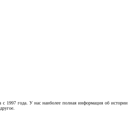
с 1997 года. У нас наиболее полная информация об истории
другое.