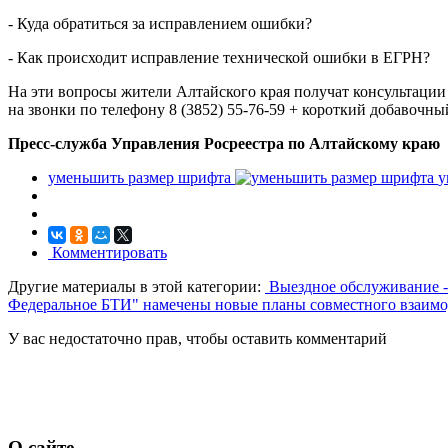
- Куда обратиться за исправлением ошибки?
- Как происходит исправление технической ошибки в ЕГРН?
На эти вопросы жители Алтайского края получат консультации 
на звонки по телефону 8 (3852) 55-76-59 + короткий добавочны
Пресс-служба Управления Росреестра по Алтайскому краю
уменьшить размер шрифта
у
Комментировать
Другие материалы в этой категории:
Выездное обслуживание -
Федеральное БТИ" намечены новые планы совместного взаим
У вас недостаточно прав, чтобы оставить комментарий
О сайте