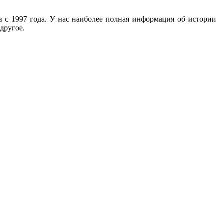
с 1997 года. У нас наиболее полная информация об истории
другое.