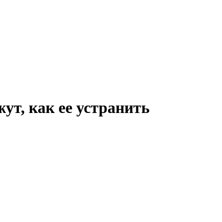
ут, как ее устранить