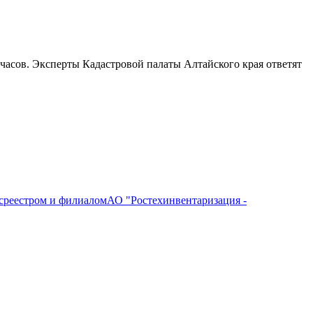
 часов. Эксперты Кадастровой палаты Алтайского края ответят
среестром и филиаломАО "Ростехинвентаризация -