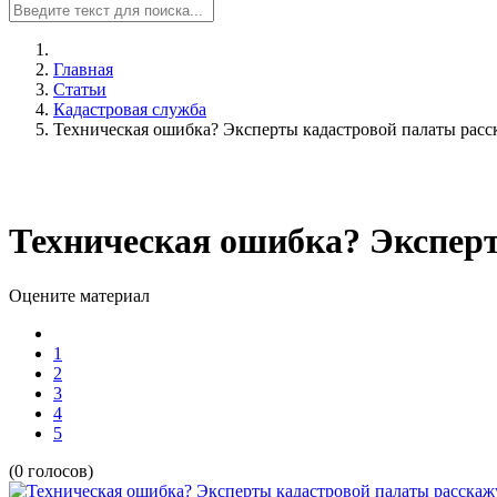
Главная
Статьи
Кадастровая служба
Техническая ошибка? Эксперты кадастровой палаты расск
Техническая ошибка? Эксперт
Оцените материал
1
2
3
4
5
(0 голосов)