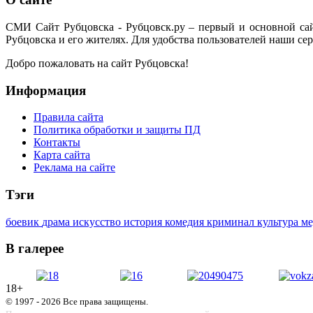
СМИ Сайт Рубцовска - Рубцовск.ру – первый и основной са
Рубцовска и его жителях. Для удобства пользователей наши сер
Добро пожаловать на сайт Рубцовска!
Информация
Правила сайта
Политика обработки и защиты ПД
Контакты
Карта сайта
Реклама на сайте
Тэги
боевик
драма
искусство
история
комедия
криминал
культура
м
В галерее
18+
© 1997 - 2026 Все права защищены.