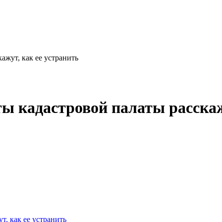
ажут, как ее устранить
ы кадастровой палаты расскаж