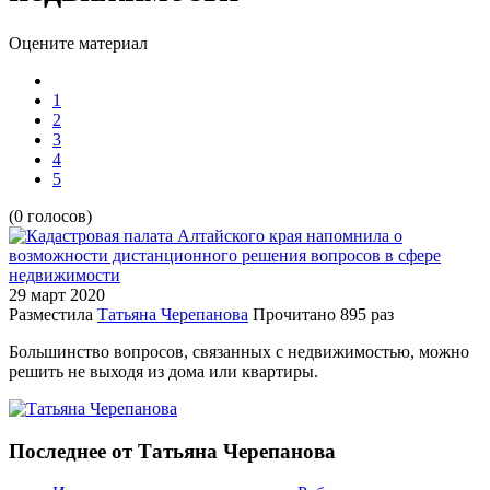
Оцените материал
1
2
3
4
5
(0 голосов)
29 март
2020
Разместила
Татьяна Черепанова
Прочитано
895 раз
Большинство вопросов, связанных с недвижимостью, можно
решить не выходя из дома или квартиры.
Последнее от Татьяна Черепанова