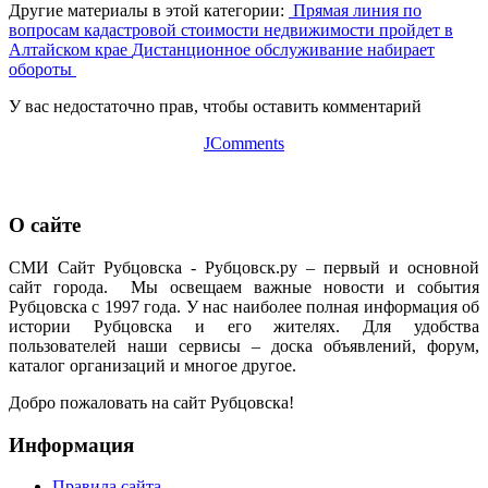
Другие материалы в этой категории:
Прямая линия по
вопросам кадастровой стоимости недвижимости пройдет в
Алтайском крае
Дистанционное обслуживание набирает
обороты
У вас недостаточно прав, чтобы оставить комментарий
JComments
О сайте
СМИ Сайт Рубцовска - Рубцовск.ру – первый и основной
сайт города. Мы освещаем важные новости и события
Рубцовска с 1997 года. У нас наиболее полная информация об
истории Рубцовска и его жителях. Для удобства
пользователей наши сервисы – доска объявлений, форум,
каталог организаций и многое другое.
Добро пожаловать на сайт Рубцовска!
Информация
Правила сайта