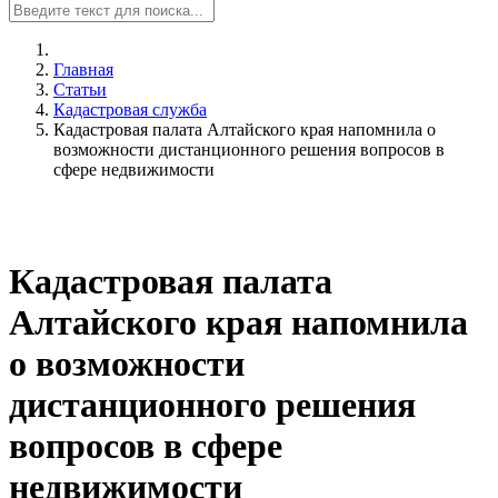
Главная
Статьи
Кадастровая служба
Кадастровая палата Алтайского края напомнила о
возможности дистанционного решения вопросов в
сфере недвижимости
Кадастровая палата
Алтайского края напомнила
о возможности
дистанционного решения
вопросов в сфере
недвижимости