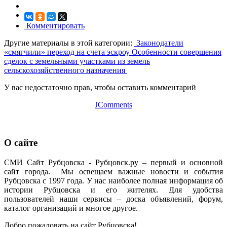
Комментировать
Другие материалы в этой категории:
Законодатели
«смягчили» переход на счета эскроу
Особенности совершения
сделок с земельными участками из земель
сельскохозяйственного назначения
У вас недостаточно прав, чтобы оставить комментарий
JComments
О сайте
СМИ Сайт Рубцовска - Рубцовск.ру – первый и основной
сайт города. Мы освещаем важные новости и события
Рубцовска с 1997 года. У нас наиболее полная информация об
истории Рубцовска и его жителях. Для удобства
пользователей наши сервисы – доска объявлений, форум,
каталог организаций и многое другое.
Добро пожаловать на сайт Рубцовска!