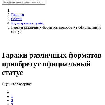
Главная
Статьи
Кадастровая служба
Гаражи различных форматов приобретут официальный
статус
Гаражи различных форматов
приобретут официальный
статус
Оцените материал
1
2
3