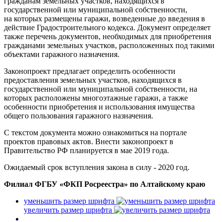
гражданам земельных участков, находящихся в
государственной или муниципальной собственности,
на которых размещены гаражи, возведенные до введения в
действие Градостроительного кодекса. Документ определяет
также перечень документов, необходимых для приобретения
гражданами земельных участков, расположенных под такими
объектами гаражного назначения.
Законопроект предлагает определить особенности
предоставления земельных участков, находящихся в
государственной или муниципальной собственности, на
которых расположены многоэтажные гаражи, а также
особенности приобретения и использования имущества
общего пользования гаражного назначения.
С текстом документа можно ознакомиться на портале
проектов правовых актов. Внести законопроект в
Правительство РФ планируется в мае 2019 года.
Ожидаемый срок вступления закона в силу - 2020 год.
Филиал ФГБУ «ФКП Росреестра» по Алтайскому краю
уменьшить размер шрифта
увеличить размер шрифта