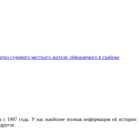
атно судимого местного жителя, обвиняемого в грабеже
с 1997 года. У нас наиболее полная информация об истории
другое.