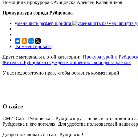
Помощник прокурора г.Рубцовска Алексей Калашников
Прокуратура города Рубцовска
уменьшить размер шрифта
у
Комментировать
Другие материалы в этой категории:
Прокуратурой г. Рубцовск
Житель г. Рубцовска осужден к лишению свободы за разбой
У вас недостаточно прав, чтобы оставить комментарий
О сайте
СМИ Сайт Рубцовска - Рубцовск.ру – первый и основной са
Рубцовска и его жителях. Для удобства пользователей наши сер
Добро пожаловать на сайт Рубцовска!