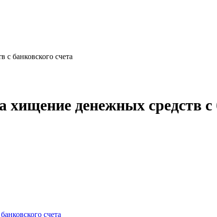
в с банковского счета
а хищение денежных средств с 