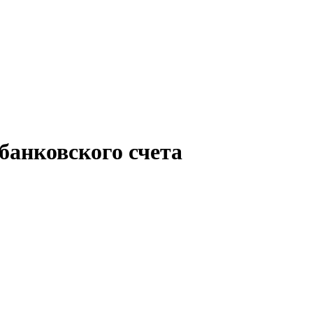
банковского счета