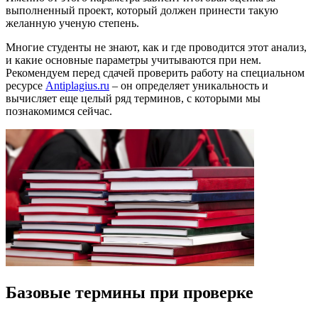
выполненный проект, который должен принести такую
желанную ученую степень.
Многие студенты не знают, как и где проводится этот анализ,
и какие основные параметры учитываются при нем.
Рекомендуем перед сдачей проверить работу на специальном
ресурсе
Antiplagius.ru
– он определяет уникальность и
вычисляет еще целый ряд терминов, с которыми мы
познакомимся сейчас.
Базовые термины при проверке