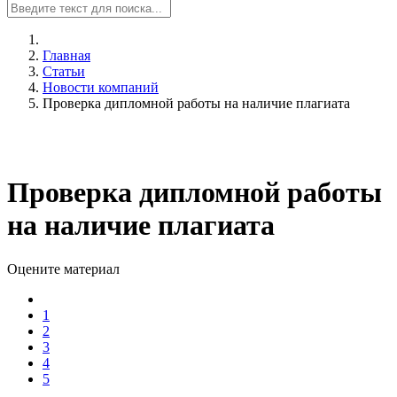
Главная
Статьи
Новости компаний
Проверка дипломной работы на наличие плагиата
Проверка дипломной работы
на наличие плагиата
Оцените материал
1
2
3
4
5