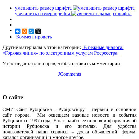
уменьшить размер шрифта
увеличить размер шрифта
Комментировать
Другие материалы в этой категории:
В режиме диалога.
«Горячая линия» по электронным услугам Росреестра.
У вас недостаточно прав, чтобы оставить комментарий
JComments
О сайте
СМИ Сайт Рубцовска - Рубцовск.ру – первый и основной
сайт города. Мы освещаем важные новости и события
Рубцовска с 1997 года. У нас наиболее полная информация об
истории Рубцовска и его жителях. Для удобства
пользователей наши сервисы – доска объявлений, форум,
каталог организаций и многое другое.