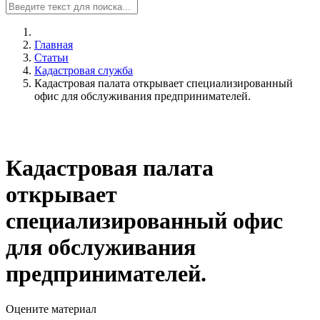
Главная
Статьи
Кадастровая служба
Кадастровая палата открывает специализированный
офис для обслуживания предпринимателей.
Кадастровая палата
открывает
специализированный офис
для обслуживания
предпринимателей.
Оцените материал