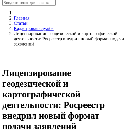
Главная
Статьи
Кадастровая служба
Лицензирование геодезической и картографической
деятельности: Росреестр внедрил новый формат подачи
заявлений
Лицензирование
геодезической и
картографической
деятельности: Росреестр
внедрил новый формат
подачи заявлений