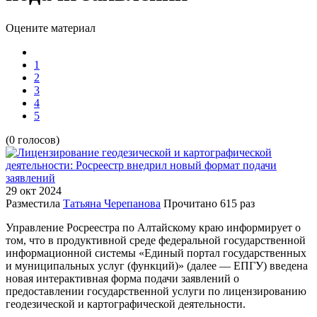
Оцените материал
1
2
3
4
5
(0 голосов)
29 окт
2024
Разместила
Татьяна Черепанова
Прочитано
615 раз
Управление Росреестра по Алтайскому краю информирует о
том, что в продуктивной среде федеральной государственной
информационной системы «Единый портал государственных
и муниципальных услуг (функций)» (далее — ЕПГУ) введена
новая интерактивная форма подачи заявлений о
предоставлении государственной услуги по лицензированию
геодезической и картографической деятельности.