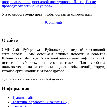
профилактике подростковой преступности
Полицейские
проводят операцию «Купюра»
У вас недостаточно прав, чтобы оставить комментарий
JComments
О сайте
СМИ Сайт Рубцовска - Рубцовск.ру – первый и основной
сайт города. Мы освещаем важные новости и события
Рубцовска с 1997 года. У нас наиболее полная информация об
истории Рубцовска и его жителях. Для удобства
пользователей наши сервисы – доска объявлений, форум,
каталог организаций и многое другое.
Добро пожаловать на сайт Рубцовска!
Информация
Правила сайта
Политика обработки и защиты ПД
Контакты