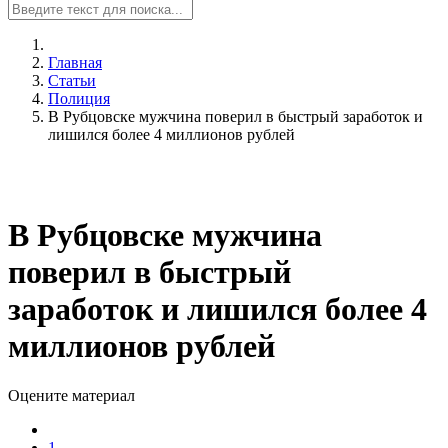
Главная
Статьи
Полиция
В Рубцовске мужчина поверил в быстрый заработок и
лишился более 4 миллионов рублей
В Рубцовске мужчина
поверил в быстрый
заработок и лишился более 4
миллионов рублей
Оцените материал
1