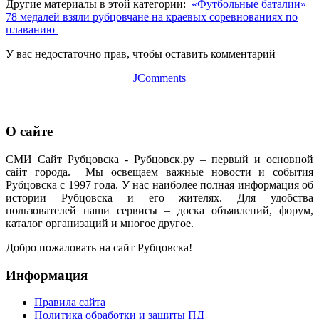
Другие материалы в этой категории:
«Футбольные баталии»
78 медалей взяли рубцовчане на краевых соревнованиях по
плаванию
У вас недостаточно прав, чтобы оставить комментарий
JComments
О сайте
СМИ Сайт Рубцовска - Рубцовск.ру – первый и основной
сайт города. Мы освещаем важные новости и события
Рубцовска с 1997 года. У нас наиболее полная информация об
истории Рубцовска и его жителях. Для удобства
пользователей наши сервисы – доска объявлений, форум,
каталог организаций и многое другое.
Добро пожаловать на сайт Рубцовска!
Информация
Правила сайта
Политика обработки и защиты ПД