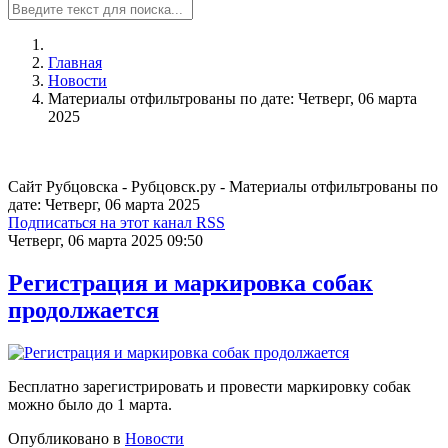
Главная
Новости
Материалы отфильтрованы по дате: Четверг, 06 марта
2025
Сайт Рубцовска - Рубцовск.ру - Материалы отфильтрованы по
дате: Четверг, 06 марта 2025
Подписаться на этот канал RSS
Четверг, 06 марта 2025 09:50
Регистрация и маркировка собак
продолжается
Бесплатно зарегистрировать и провести маркировку собак
можно было до 1 марта.
Опубликовано в
Новости