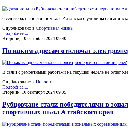
6 сентября, в спортивном зале Алтайского училища олимпийск
Опубликовано в
Спортивная жизнь
Подробнее ...
Вторник, 10 сентября 2024 09:40
По каким адресам отключат электроэне
В связи с ремонтными работами на текущей неделе не будет э
Опубликовано в
Новости
Подробнее ...
Вторник, 10 сентября 2024 09:35
Рубцовчане стали победителями в зона
спортивных школ Алтайского края