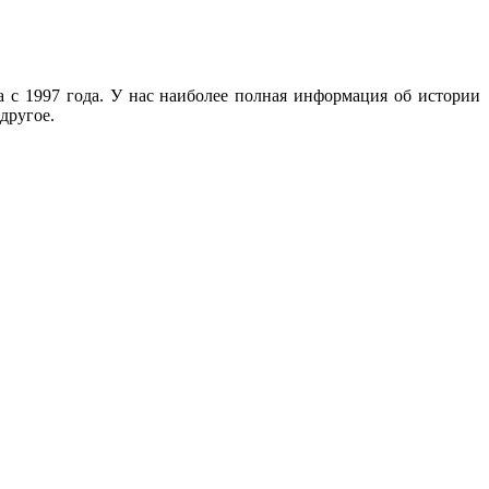
с 1997 года. У нас наиболее полная информация об истории
другое.