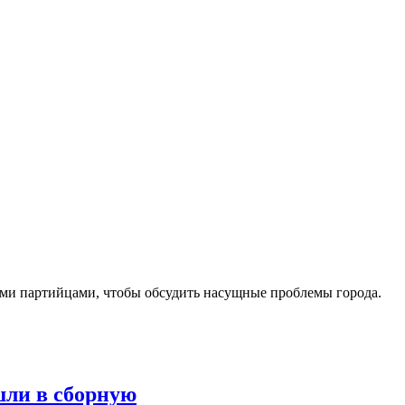
кими партийцами, чтобы обсудить насущные проблемы города.
шли в сборную