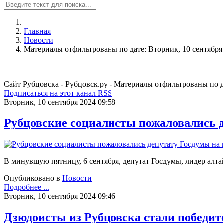
Главная
Новости
Материалы отфильтрованы по дате: Вторник, 10 сентября
Сайт Рубцовска - Рубцовск.ру - Материалы отфильтрованы по д
Подписаться на этот канал RSS
Вторник, 10 сентября 2024 09:58
Рубцовские социалисты пожаловались 
В минувшую пятницу, 6 сентября, депутат Госдумы, лидер алт
Опубликовано в
Новости
Подробнее ...
Вторник, 10 сентября 2024 09:46
Дзюдоисты из Рубцовска стали победит