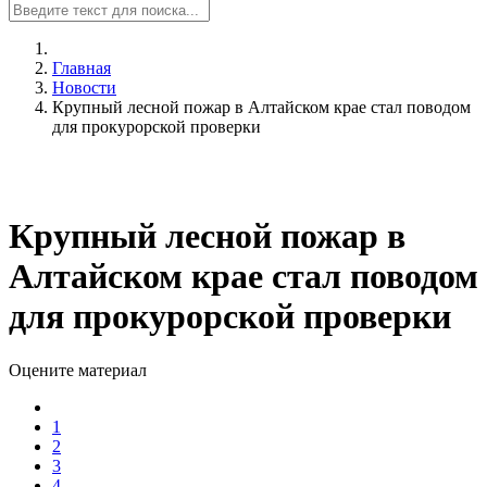
Главная
Новости
Крупный лесной пожар в Алтайском крае стал поводом
для прокурорской проверки
Крупный лесной пожар в
Алтайском крае стал поводом
для прокурорской проверки
Оцените материал
1
2
3
4