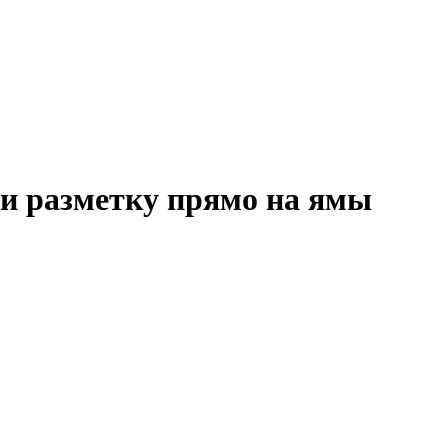
и разметку прямо на ямы