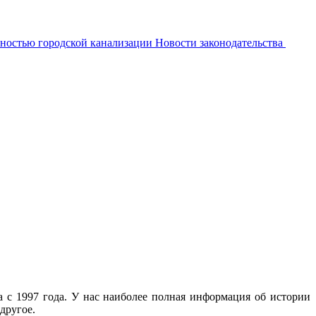
нностью городской канализации
Новости законодательства
с 1997 года. У нас наиболее полная информация об истории
другое.