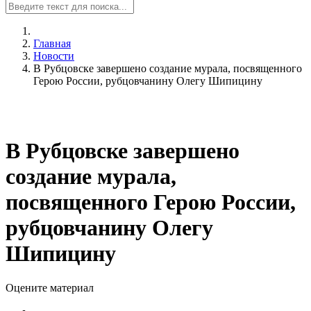
Главная
Новости
В Рубцовске завершено создание мурала, посвященного
Герою России, рубцовчанину Олегу Шипицину
В Рубцовске завершено
создание мурала,
посвященного Герою России,
рубцовчанину Олегу
Шипицину
Оцените материал