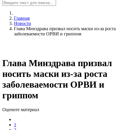
Главная
Новости
Глава Минздрава призвал носить маски из-за роста
заболеваемости ОРВИ и гриппом
Глава Минздрава призвал
носить маски из-за роста
заболеваемости ОРВИ и
гриппом
Оцените материал
1
2