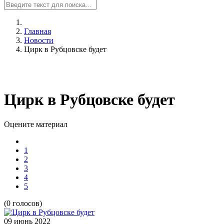
Главная
Новости
Цирк в Рубцовске будет
Цирк в Рубцовске будет
Оцените материал
1
2
3
4
5
(0 голосов)
09 июнь
2022