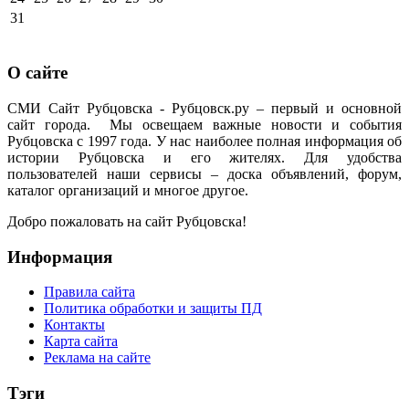
31
О сайте
СМИ Сайт Рубцовска - Рубцовск.ру – первый и основной
сайт города. Мы освещаем важные новости и события
Рубцовска с 1997 года. У нас наиболее полная информация об
истории Рубцовска и его жителях. Для удобства
пользователей наши сервисы – доска объявлений, форум,
каталог организаций и многое другое.
Добро пожаловать на сайт Рубцовска!
Информация
Правила сайта
Политика обработки и защиты ПД
Контакты
Карта сайта
Реклама на сайте
Тэги