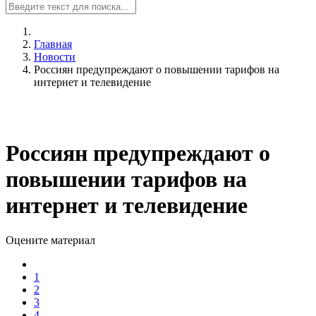
Главная
Новости
Россиян предупреждают о повышении тарифов на
интернет и телевидение
Россиян предупреждают о
повышении тарифов на
интернет и телевидение
Оцените материал
1
2
3
4