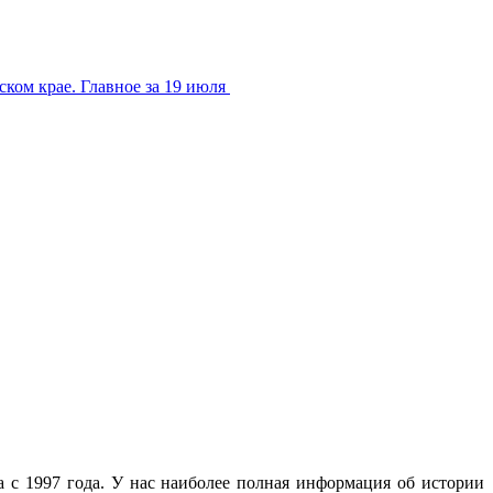
ком крае. Главное за 19 июля
с 1997 года. У нас наиболее полная информация об истории