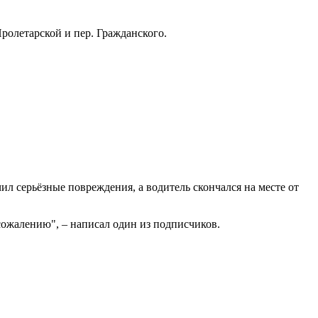
ролетарской и пер. Гражданского.
л серьёзные повреждения, а водитель скончался на месте от
 сожалению", – написал один из подписчиков.