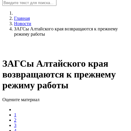
Главная
Новости
ЗАГСы Алтайского края возвращаются к прежнему
режиму работы
ЗАГСы Алтайского края
возвращаются к прежнему
режиму работы
Оцените материал
1
2
3
4