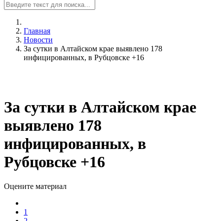
Главная
Новости
За сутки в Алтайском крае выявлено 178
инфицированных, в Рубцовске +16
За сутки в Алтайском крае
выявлено 178
инфицированных, в
Рубцовске +16
Оцените материал
1
2