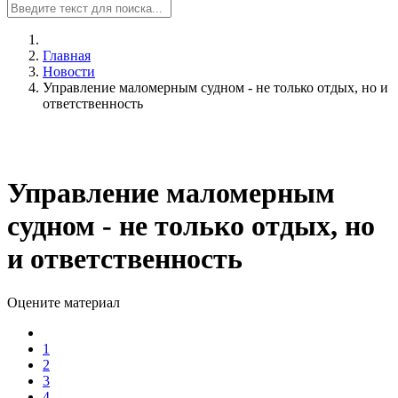
Главная
Новости
Управление маломерным судном - не только отдых, но и
ответственность
Управление маломерным
судном - не только отдых, но
и ответственность
Оцените материал
1
2
3
4