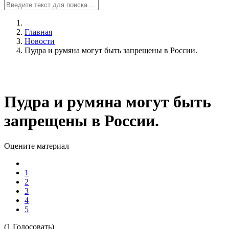
Главная
Новости
Пудра и румяна могут быть запрещены в России.
Пудра и румяна могут быть
запрещены в России.
Оцените материал
1
2
3
4
5
(1 Голосовать)