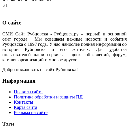
31
О сайте
СМИ Сайт Рубцовска - Рубцовск.ру – первый и основной
сайт города. Мы освещаем важные новости и события
Рубцовска с 1997 года. У нас наиболее полная информация об
истории Рубцовска и его жителях. Для удобства
пользователей наши сервисы – доска объявлений, форум,
каталог организаций и многое другое.
Добро пожаловать на сайт Рубцовска!
Информация
Правила сайта
Политика обработки и защиты ПД
Контакты
Карта сайта
Реклама на сайте
Тэги