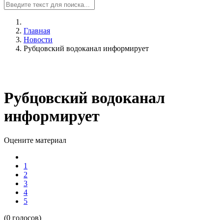
Главная
Новости
Рубцовский водоканал информирует
Рубцовский водоканал
информирует
Оцените материал
1
2
3
4
5
(0 голосов)