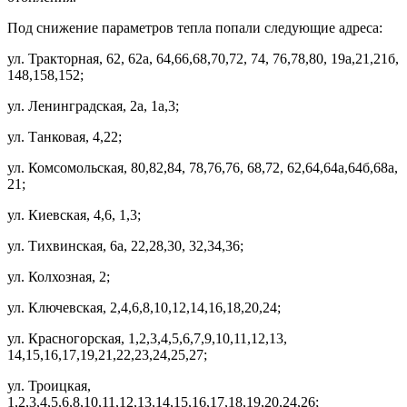
Под снижение параметров тепла попали следующие адреса:
ул. Тракторная, 62, 62а, 64,66,68,70,72, 74, 76,78,80, 19а,21,21б,
148,158,152;
ул. Ленинградская, 2а, 1а,3;
ул. Танковая, 4,22;
ул. Комсомольская, 80,82,84, 78,76,76, 68,72, 62,64,64а,64б,68а,
21;
ул. Киевская, 4,6, 1,3;
ул. Тихвинская, 6а, 22,28,30, 32,34,36;
ул. Колхозная, 2;
ул. Ключевская, 2,4,6,8,10,12,14,16,18,20,24;
ул. Красногорская, 1,2,3,4,5,6,7,9,10,11,12,13,
14,15,16,17,19,21,22,23,24,25,27;
ул. Троицкая,
1,2,3,4,5,6,8,10,11,12,13,14,15,16,17,18,19,20,24,26;