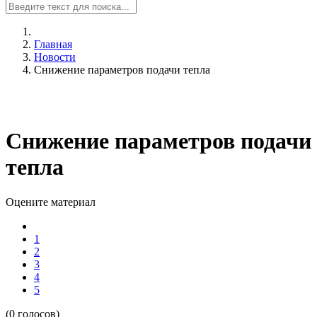
Главная
Новости
Снижение параметров подачи тепла
Снижение параметров подачи
тепла
Оцените материал
1
2
3
4
5
(0 голосов)