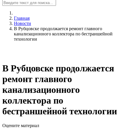
Главная
Новости
В Рубцовске продолжается ремонт главного
канализационного коллектора по бестраншейной
технологии
В Рубцовске продолжается
ремонт главного
канализационного
коллектора по
бестраншейной технологии
Оцените материал