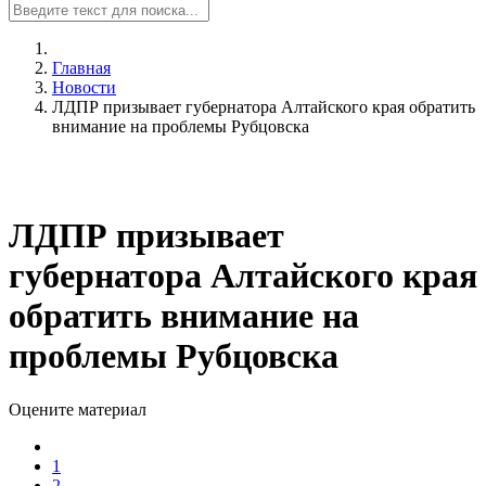
Главная
Новости
ЛДПР призывает губернатора Алтайского края обратить
внимание на проблемы Рубцовска
ЛДПР призывает
губернатора Алтайского края
обратить внимание на
проблемы Рубцовска
Оцените материал
1
2