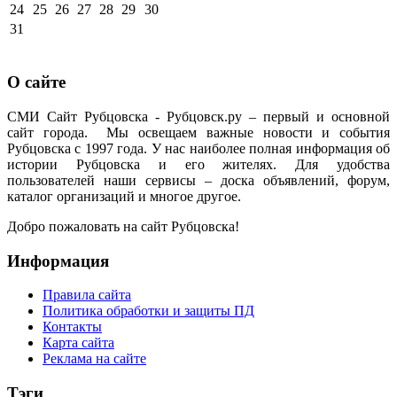
24
25
26
27
28
29
30
31
О сайте
СМИ Сайт Рубцовска - Рубцовск.ру – первый и основной
сайт города. Мы освещаем важные новости и события
Рубцовска с 1997 года. У нас наиболее полная информация об
истории Рубцовска и его жителях. Для удобства
пользователей наши сервисы – доска объявлений, форум,
каталог организаций и многое другое.
Добро пожаловать на сайт Рубцовска!
Информация
Правила сайта
Политика обработки и защиты ПД
Контакты
Карта сайта
Реклама на сайте
Тэги