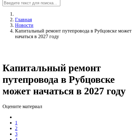
Главная
Новости
Капитальный ремонт путепровода в Рубцовске может
начаться в 2027 году
Капитальный ремонт
путепровода в Рубцовске
может начаться в 2027 году
Оцените материал
1
2
3
4