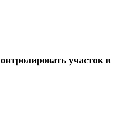
онтролировать участок в