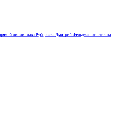
прямой линии глава Рубцовска Дмитрий Фельдман ответил на