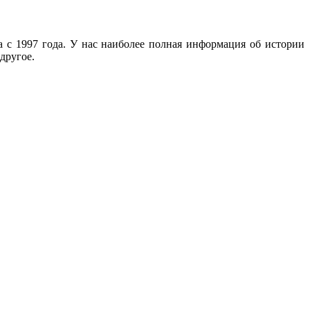
с 1997 года. У нас наиболее полная информация об истории
другое.