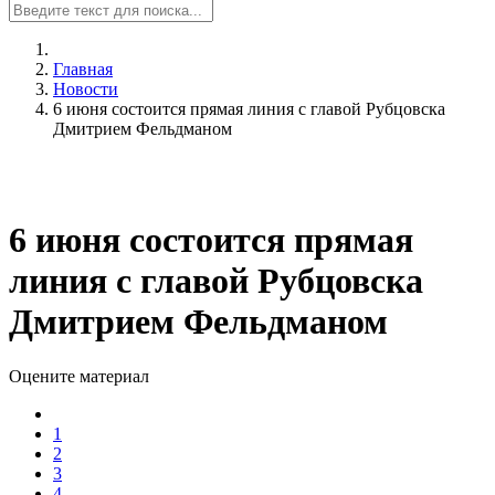
Главная
Новости
6 июня состоится прямая линия с главой Рубцовска
Дмитрием Фельдманом
6 июня состоится прямая
линия с главой Рубцовска
Дмитрием Фельдманом
Оцените материал
1
2
3
4