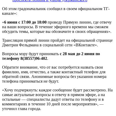
Об этом градоначальник сообщил в своем официальном ТГ-
канале»:
«
6 июня с 17:00 до 18:00
проведу Прямую линию, где отвечу
на ваши вопросы. В течение эфирного времени мы сможем
обсудить темы, которые вы обозначите в своих обращениях».
Трансляция прямой линии пройдет на официальной странице
Дмитрия Фельдмана в социальной сети «ВКонтакте».
Вопросы мэру будут принимать
с 28 мая до 2 июня по
телефону 8(38557)96-402
.
Обратите внимание, что от вас потребуется назвать свои
фамилию, имя, отчество, а также контактный телефон для
обратной связи. Анонимные вопросы без указания номера
телефона приниматься не будут.
«Хочу подчеркнуть: каждое сообщение будет рассмотрено. На
самые актуальные вопросы я отвечу в прямом эфире, а на
остальные — специалисты дадут ответы по телефону и в
комментариях в течение 10 дней после мероприятия», —
уточнил глава города.