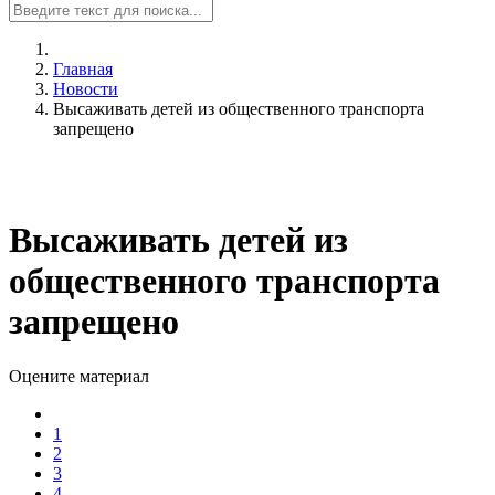
Главная
Новости
Высаживать детей из общественного транспорта
запрещено
Высаживать детей из
общественного транспорта
запрещено
Оцените материал
1
2
3
4