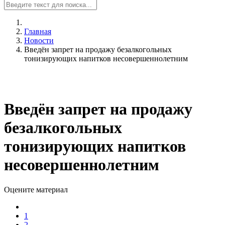
Главная
Новости
Введён запрет на продажу безалкогольных
тонизирующих напитков несовершеннолетним
Введён запрет на продажу
безалкогольных
тонизирующих напитков
несовершеннолетним
Оцените материал
1
2